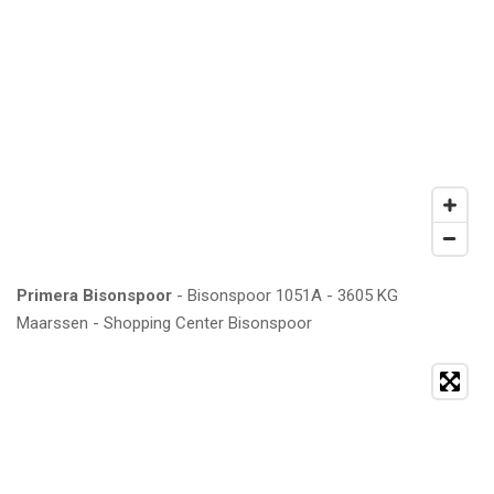
Primera Bisonspoor
- Bisonspoor 1051A - 3605 KG
Maarssen - Shopping Center Bisonspoor