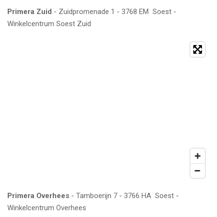
Primera Zuid
- Zuidpromenade 1 - 3768 EM Soest -
Winkelcentrum Soest Zuid
Primera Overhees
- Tamboerijn 7 - 3766 HA Soest -
Winkelcentrum Overhees