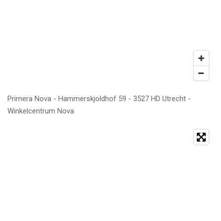
Primera Nova - Hammerskjoldhof 59 - 3527 HD Utrecht -
Winkelcentrum Nova